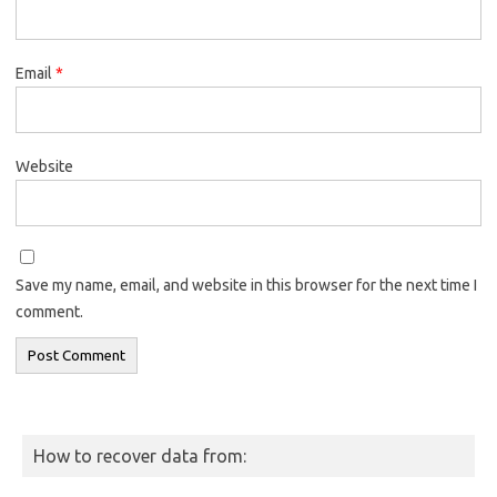
Email
*
Website
Save my name, email, and website in this browser for the next time I
comment.
How to recover data from: