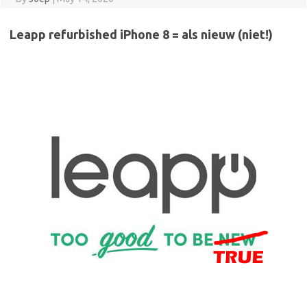
Leapp refurbished iPhone 8 = als nieuw (niet!)